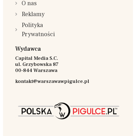
O nas
Reklamy
Polityka
Prywatności
Wydawca
Capital Media S.C.
ul. Grzybowska 87
00-844 Warszawa
kontakt@warszawawpigulce.pl