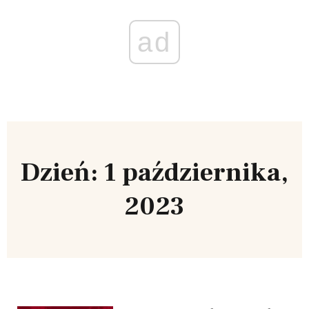
ad
Dzień: 1 października,
2023