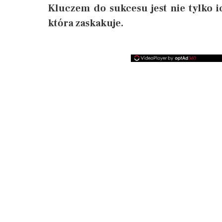
Kluczem do sukcesu jest nie tylko i
która zaskakuje.