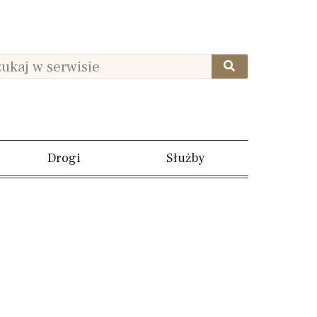
Drogi
Służby