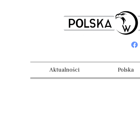
Aktualności
Polska