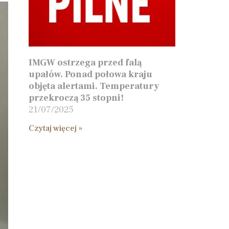
IMGW ostrzega przed falą
upałów. Ponad połowa kraju
objęta alertami. Temperatury
przekroczą 35 stopni!
21/07/2025
Czytaj więcej »