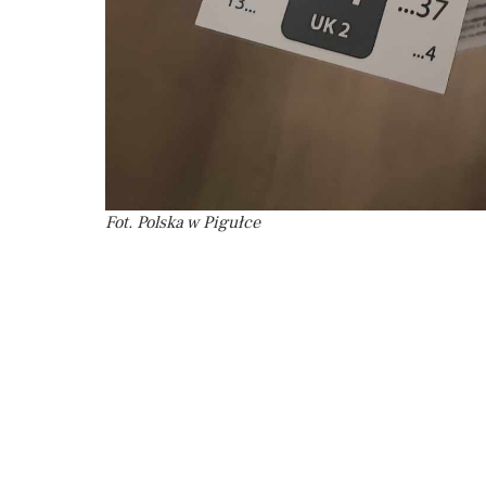
Fot. Polska w Pigułce