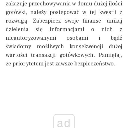
zakazuje przechowywania w domu dużej ilości
gotówki, należy postępować w tej kwestii z
rozwagą. Zabezpiecz swoje finanse, unikaj
dzielenia się informacjami o nich z
nieautoryzowanymi osobami i bądź
świadomy możliwych konsekwencji dużej
wartości transakcji gotówkowych. Pamiętaj,
że priorytetem jest zawsze bezpieczeństwo.
ad