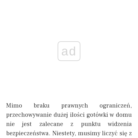
ad
Mimo braku prawnych ograniczeń,
przechowywanie dużej ilości gotówki w domu
nie jest zalecane z punktu widzenia
bezpieczeństwa. Niestety, musimy liczyć się z