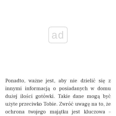
ad
Ponadto, ważne jest, aby nie dzielić się z
innymi informacją o posiadanych w domu
dużej ilości gotówki. Takie dane mogą być
użyte przeciwko Tobie. Zwróć uwagę na to, że
ochrona twojego majątku jest kluczowa –