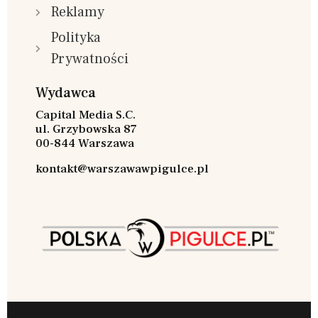
Reklamy
Polityka
Prywatności
Wydawca
Capital Media S.C.
ul. Grzybowska 87
00-844 Warszawa
kontakt@warszawawpigulce.pl