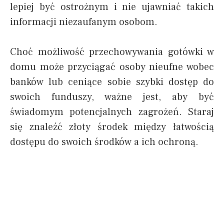
lepiej być ostrożnym i nie ujawniać takich
informacji niezaufanym osobom.
Choć możliwość przechowywania gotówki w
domu może przyciągać osoby nieufne wobec
banków lub ceniące sobie szybki dostęp do
swoich funduszy, ważne jest, aby być
świadomym potencjalnych zagrożeń. Staraj
się znaleźć złoty środek między łatwością
dostępu do swoich środków a ich ochroną.