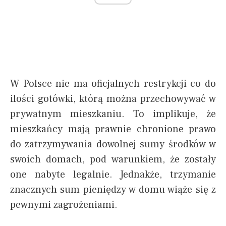
W Polsce nie ma oficjalnych restrykcji co do
ilości gotówki, którą można przechowywać w
prywatnym mieszkaniu. To implikuje, że
mieszkańcy mają prawnie chronione prawo
do zatrzymywania dowolnej sumy środków w
swoich domach, pod warunkiem, że zostały
one nabyte legalnie. Jednakże, trzymanie
znacznych sum pieniędzy w domu wiąże się z
pewnymi zagrożeniami.