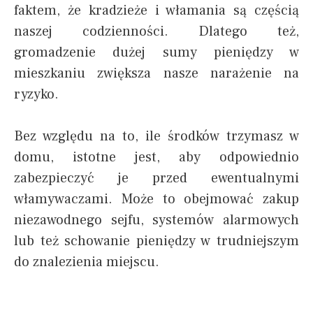
faktem, że kradzieże i włamania są częścią
naszej codzienności. Dlatego też,
gromadzenie dużej sumy pieniędzy w
mieszkaniu zwiększa nasze narażenie na
ryzyko.
Bez względu na to, ile środków trzymasz w
domu, istotne jest, aby odpowiednio
zabezpieczyć je przed ewentualnymi
włamywaczami. Może to obejmować zakup
niezawodnego sejfu, systemów alarmowych
lub też schowanie pieniędzy w trudniejszym
do znalezienia miejscu.