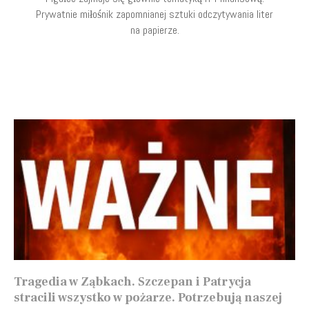
Prywatnie miłośnik zapomnianej sztuki odczytywania liter
na papierze.
Tragedia w Ząbkach. Szczepan i Patrycja
stracili wszystko w pożarze. Potrzebują naszej