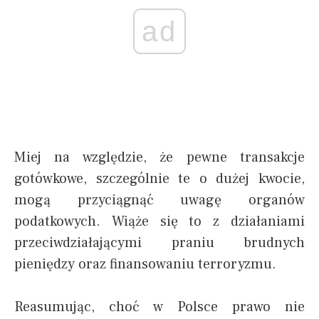
ad
Miej na względzie, że pewne transakcje
gotówkowe, szczególnie te o dużej kwocie,
mogą przyciągnąć uwagę organów
podatkowych. Wiąże się to z działaniami
przeciwdziałającymi praniu brudnych
pieniędzy oraz finansowaniu terroryzmu.
Reasumując, choć w Polsce prawo nie