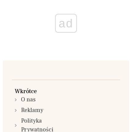
ad
Wkrótce
O nas
Reklamy
Polityka
Prywatności