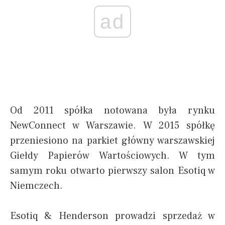
ad
Od 2011 spółka notowana była rynku
NewConnect w Warszawie. W 2015 spółkę
przeniesiono na parkiet główny warszawskiej
Giełdy Papierów Wartościowych. W tym
samym roku otwarto pierwszy salon Esotiq w
Niemczech.
Esotiq & Henderson prowadzi sprzedaż w