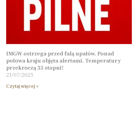
IMGW ostrzega przed falą upałów. Ponad
połowa kraju objęta alertami. Temperatury
przekroczą 35 stopni!
21/07/2025
Czytaj więcej »