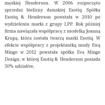
męskiej Henderson. W 2006 rozpoczęto
sprzedaż bielizny damskiej Esotiq. Spółka
Esotiq & Henderson powstała w 2010 po
wydzieleniu marki z grupy LPP. Rok później
firma nawiązała współpracę z modelką Joanną
Krupą, która została twarzą marki Esotiq. W
efekcie współpracy z projektantką mody Ewą
Minge w 2012 powstała spółka Eva Minge
Design, w której Esotiq & Henderson posiada
50% udziałów.