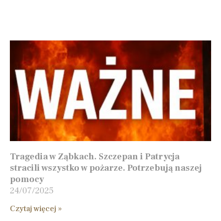
Tragedia w Ząbkach. Szczepan i Patrycja
stracili wszystko w pożarze. Potrzebują naszej
pomocy
24/07/2025
Czytaj więcej »