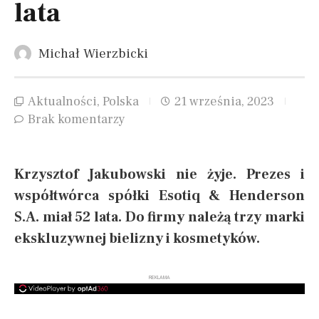
lata
Michał Wierzbicki
Aktualności
,
Polska
21 września, 2023
Brak komentarzy
Krzysztof Jakubowski nie żyje. Prezes i
współtwórca spółki Esotiq & Henderson
S.A. miał 52 lata. Do firmy należą trzy marki
ekskluzywnej bielizny i kosmetyków.
REKLAMA