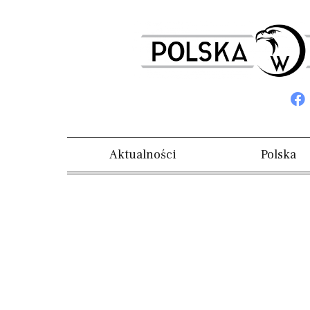
Aktualności
Polska