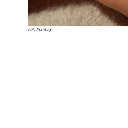
Fot. Pixabay