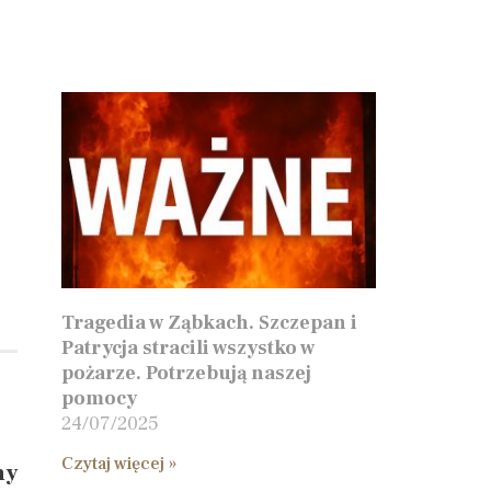
Tragedia w Ząbkach. Szczepan i
Patrycja stracili wszystko w
pożarze. Potrzebują naszej
pomocy
24/07/2025
Czytaj więcej »
ny