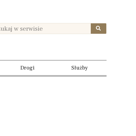
Drogi
Służby