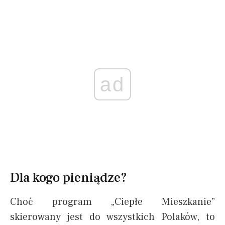
ad
Dla kogo pieniądze?
Choć program „Ciepłe Mieszkanie”
skierowany jest do wszystkich Polaków, to