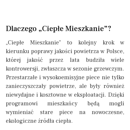
Dlaczego „Ciepłe Mieszkanie”?
„Ciepłe Mieszkanie” to kolejny krok w
kierunku poprawy jakości powietrza w Polsce,
której jakość przez lata budziła wiele
kontrowersji, zwłaszcza w sezonie grzewczym.
Przestarzałe i wysokoemisyjne piece nie tylko
zanieczyszczały powietrze, ale były również
niewydajne i kosztowne w eksploatacji. Dzięki
programowi mieszkańcy będą mogli
wymieniać stare piece na nowoczesne,
ekologiczne źródła ciepła.