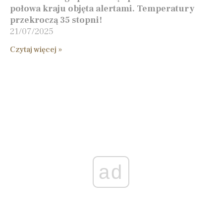
połowa kraju objęta alertami. Temperatury
przekroczą 35 stopni!
21/07/2025
Czytaj więcej »
ad