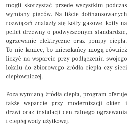
mogli skorzystać przede wszystkim podczas
wymiany pieców. Na liście dofinansowanych
rozwiązań znalazły się kotły gazowe, kotły na
pellet drzewny o podwyższonym standardzie,
ogrzewanie elektryczne oraz pompy ciepła.
To nie koniec, bo mieszkańcy mogą również
liczyć na wsparcie przy podłączeniu swojego
lokalu do zbiorowego źródła ciepła czy sieci
ciepłowniczej.
Poza wymianą źródła ciepła, program oferuje
także wsparcie przy modernizacji okien i
drzwi oraz instalacji centralnego ogrzewania
i ciepłej wody użytkowej.