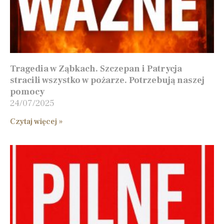
Tragedia w Ząbkach. Szczepan i Patrycja
stracili wszystko w pożarze. Potrzebują naszej
pomocy
24/07/2025
Czytaj więcej »