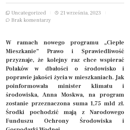
Uncategorized
21 września, 2023
Brak komentarzy
W ramach nowego programu „Ciepłe
Mieszkanie” Prawo i Sprawiedliwość
przyznaje, że kolejny raz chce wspierać
Polaków w dbałości o środowisko i
poprawie jakości życia w mieszkaniach. Jak
poinformowała minister klimatu i
środowiska, Anna Moskwa, na program
zostanie przeznaczona suma 1,75 mld zł.
Środki pochodzić mają z Narodowego
Funduszu Ochrony Środowiska i
Gospodarki Wodnej.