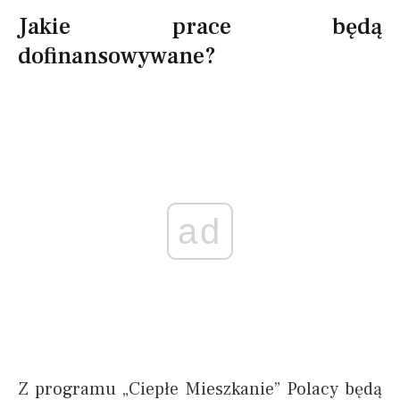
Jakie prace będą
dofinansowywane?
ad
Z programu „Ciepłe Mieszkanie” Polacy będą