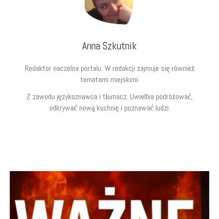
Anna Szkutnik
Redaktor naczelna portalu. W redakcji zajmuje się również
tematami miejskimi.
Z zawodu językoznawca i tłumacz. Uwielbia podróżować,
odkrywać nową kuchnię i poznawać ludzi.