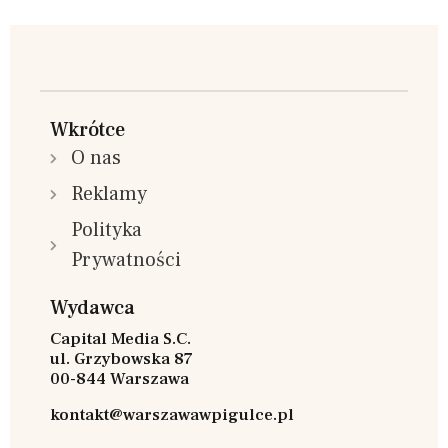
Wkrótce
O nas
Reklamy
Polityka
Prywatności
Wydawca
Capital Media S.C.
ul. Grzybowska 87
00-844 Warszawa
kontakt@warszawawpigulce.pl