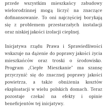
przede wszystkim mieszkańcy zabudowy
wielorodzinnej mogą liczyć na znaczące
dofinansowanie. To oni najczęściej borykają
się z problemem przestarzałych instalacji
oraz niskiej jakości izolacji cieplnej.
Inicjatywa rządu Prawa i Sprawiedliwości
wskazuje na dążenie do poprawy jakości życia
mieszkańców oraz troski o środowisko.
Program „Ciepłe Mieszkanie” ma szansę
przyczynić się do znacznej poprawy jakości
powietrza, a także obniżenia kosztów
eksploatacji w wielu polskich domach. Teraz
pozostaje czekać na efekty i opinie
beneficjentów tej inicjatywy.